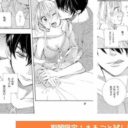
期間限定！まるごと試し