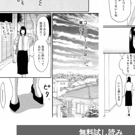
無料試し読み