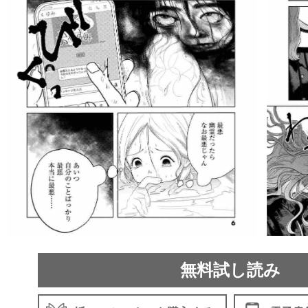
無料試し読み