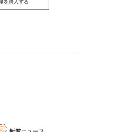
籍を購入する
新着ニュース