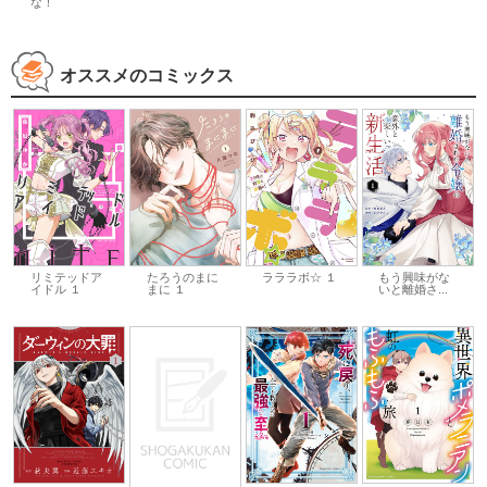
な！
オススメのコミックス
たろうのまに
リミテッドア
もう興味がな
ラララボ☆ １
まに １
イドル １
いと離婚さ...