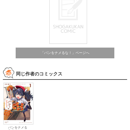
「パンをナメるな！」ページへ
同じ作者のコミックス
パンをナメる