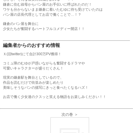
鎌倉に住む叔母からパン屋のお手伝いに呼ばれたのだ！
ワケも分からないまま鎌倉に着いたむゆに待ち受けていたのは
パン屋の店長代理としてお店で働くことで…！？
鎌倉のパン屋を舞台に
少女たちが奮闘するハートフルコメディー開店！！
編集者からのおすすめ情報
Ｘ(旧twitter)にて合計300万PV獲得！
コミュ障のむゆが戸惑いながらも奮闘するドラマや
可愛いキャラクターが盛りだくさん！
現実の鎌倉駅を舞台としているので、
作品を読むだけで街並みが楽しめたり
美味しそうなパンの描写にきっと食べたくなるハズ！
お店で働く少女達のクスッと笑える物語をお楽しみください！！
次の巻 ＞