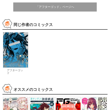
「アフターゴッド」ページへ
同じ作者のコミックス
アフターゴッ
ド
オススメのコミックス