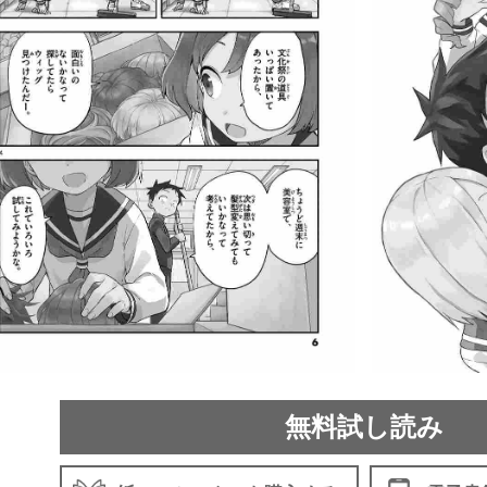
無料試し読み