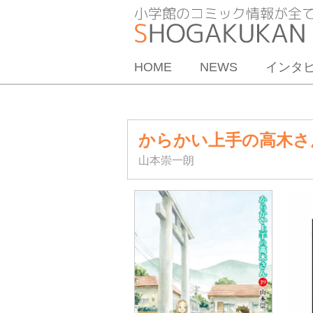
HOME
NEWS
インタ
からかい上手の高木さ
山本崇一朗