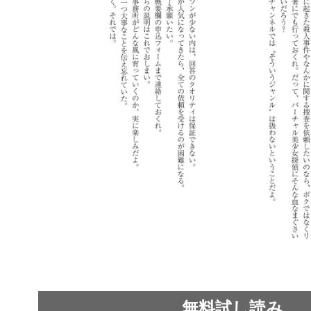
無料試し読み