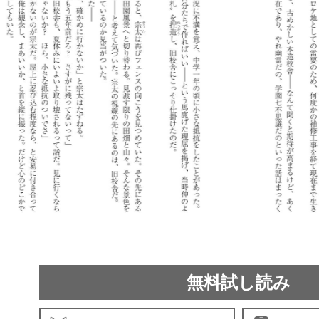
無料試し読み