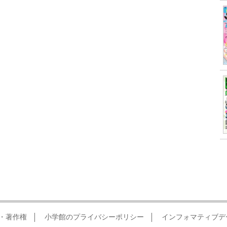
・著作権
小学館のプライバシーポリシー
インフォマティブデ