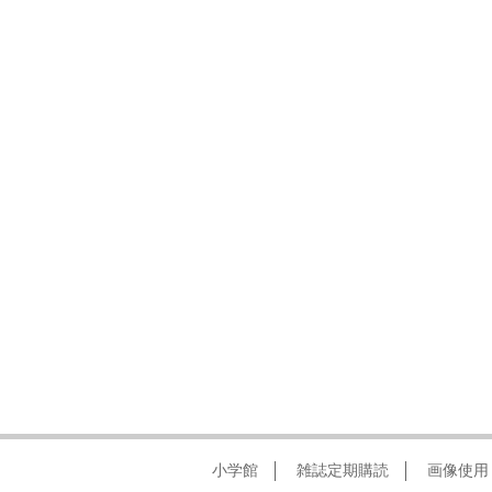
小学館
雑誌定期購読
画像使用