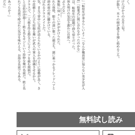
無料試し読み