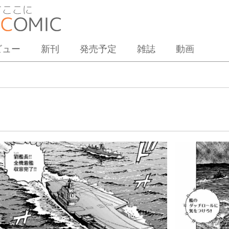
ビュー
新刊
発売予定
雑誌
動画