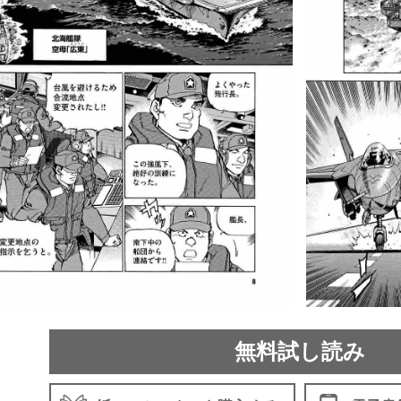
無料試し読み