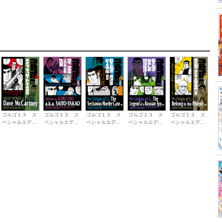
ゴルゴ１３ ス
ゴルゴ１３ ス
ゴルゴ１３ ス
ゴルゴ１３ ス
ゴルゴ１３ ス
ペシャルエデ...
ペシャルエデ...
ペシャルエデ...
ペシャルエデ...
ペシャルエデ...