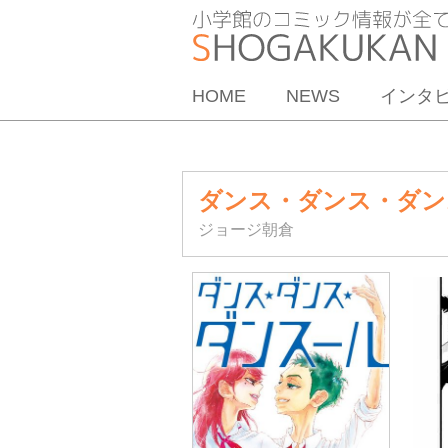
HOME
NEWS
インタ
ダンス・ダンス・ダン
ジョージ朝倉