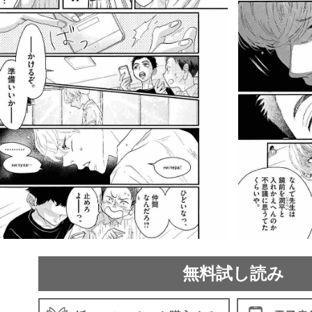
無料試し読み