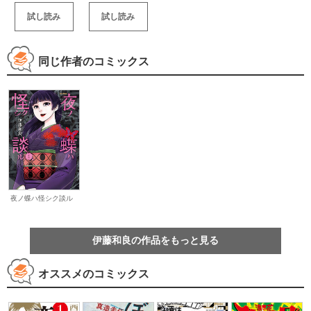
試し読み
試し読み
同じ作者のコミックス
夜ノ蝶ハ怪シク談ル
伊藤和良の作品をもっと見る
オススメのコミックス