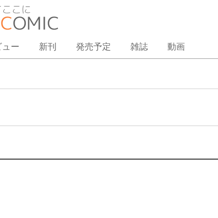
ビュー
新刊
発売予定
雑誌
動画