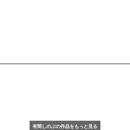
有間しのぶの作品をもっと見る