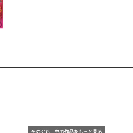
そのぐち 中の作品をもっと見る