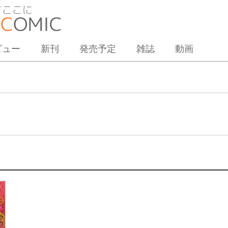
ビュー
新刊
発売予定
雑誌
動画