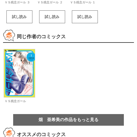
ＶＳ残念ガール ３
ＶＳ残念ガール ２
ＶＳ残念ガール １
試し読み
試し読み
試し読み
同じ作者のコミックス
ＶＳ残念ガール
畑 亜希美の作品をもっと見る
オススメのコミックス