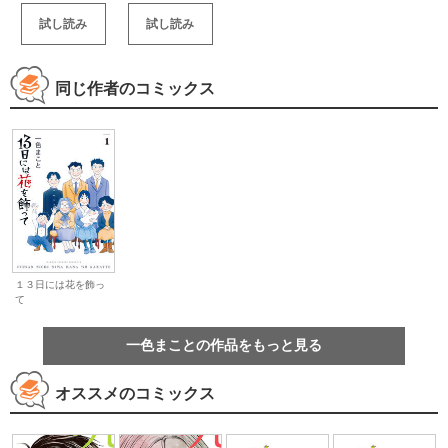
試し読み
試し読み
同じ作者のコミックス
１３日には花を飾っ
て
一色まことの作品をもっと見る
オススメのコミックス