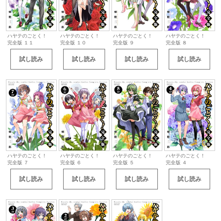
ハヤテのごとく！
ハヤテのごとく！
ハヤテのごとく！
ハヤテのごとく！
完全版 １１
完全版 １０
完全版 ９
完全版 ８
試し読み
試し読み
試し読み
試し読み
ハヤテのごとく！
ハヤテのごとく！
ハヤテのごとく！
ハヤテのごとく！
完全版 ７
完全版 ６
完全版 ５
完全版 ４
試し読み
試し読み
試し読み
試し読み