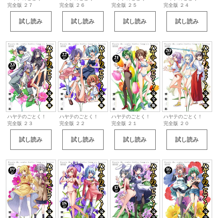
完全版 ２７
完全版 ２６
完全版 ２５
完全版 ２４
試し読み
試し読み
試し読み
試し読み
ハヤテのごとく！
ハヤテのごとく！
ハヤテのごとく！
ハヤテのごとく！
完全版 ２３
完全版 ２２
完全版 ２１
完全版 ２０
試し読み
試し読み
試し読み
試し読み