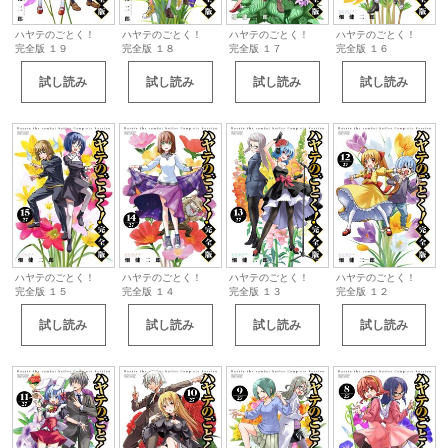
ハヤテのごとく！
ハヤテのごとく！
ハヤテのごとく！
ハヤテのごとく！
完全版 １９
完全版 １８
完全版 １７
完全版 １６
試し読み
試し読み
試し読み
試し読み
ハヤテのごとく！
ハヤテのごとく！
ハヤテのごとく！
ハヤテのごとく！
完全版 １５
完全版 １４
完全版 １３
完全版 １２
試し読み
試し読み
試し読み
試し読み