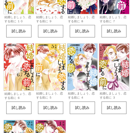
結婚しましょう、恋
結婚しましょう、恋
結婚しましょう、恋
結婚しましょう、恋
する前に １０
する前に ９
する前に ８
する前に ７
試し読み
試し読み
試し読み
試し読み
結婚しましょう、恋
結婚しましょう、恋
結婚しましょう、恋
結婚しましょう、恋
する前に ３
する前に ５
する前に ４
する前に ６
試し読み
試し読み
試し読み
試し読み