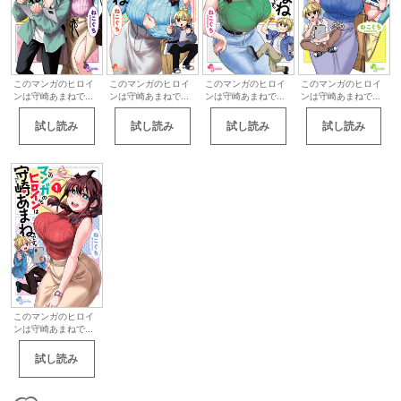
このマンガのヒロイ
このマンガのヒロイ
このマンガのヒロイ
このマンガのヒロイ
ンは守崎あまねで...
ンは守崎あまねで...
ンは守崎あまねで...
ンは守崎あまねで...
試し読み
試し読み
試し読み
試し読み
このマンガのヒロイ
ンは守崎あまねで...
試し読み