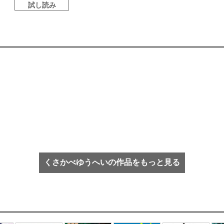
試し読み
くさかべゆうへいの作品をもっと見る