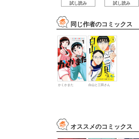
試し読み
試し読み
同じ作者のコミックス
かくかまた
白山と三田さん
オススメのコミックス