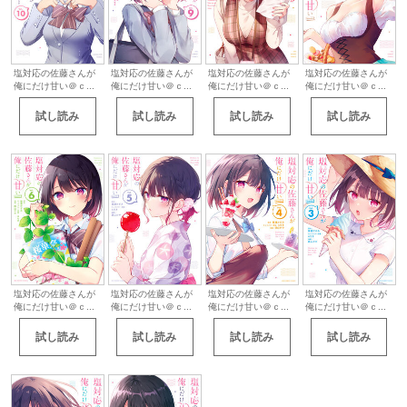
塩対応の佐藤さんが
塩対応の佐藤さんが
塩対応の佐藤さんが
塩対応の佐藤さんが
俺にだけ甘い＠ｃ...
俺にだけ甘い＠ｃ...
俺にだけ甘い＠ｃ...
俺にだけ甘い＠ｃ...
試し読み
試し読み
試し読み
試し読み
塩対応の佐藤さんが
塩対応の佐藤さんが
塩対応の佐藤さんが
塩対応の佐藤さんが
俺にだけ甘い＠ｃ...
俺にだけ甘い＠ｃ...
俺にだけ甘い＠ｃ...
俺にだけ甘い＠ｃ...
試し読み
試し読み
試し読み
試し読み