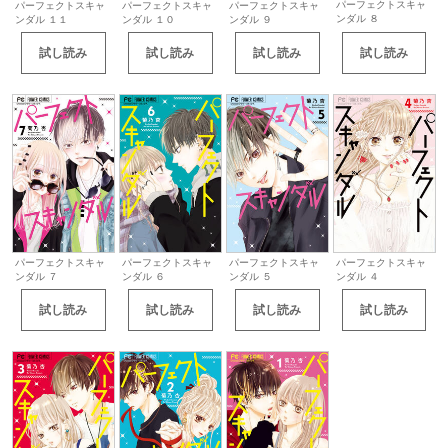
パーフェクトスキャ
パーフェクトスキャ
パーフェクトスキャ
パーフェクトスキャ
ンダル ８
ンダル １１
ンダル １０
ンダル ９
試し読み
試し読み
試し読み
試し読み
パーフェクトスキャ
パーフェクトスキャ
パーフェクトスキャ
パーフェクトスキャ
ンダル ７
ンダル ６
ンダル ５
ンダル ４
試し読み
試し読み
試し読み
試し読み