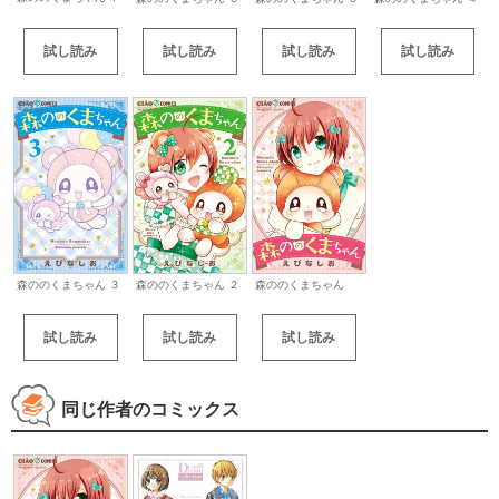
試し読み
試し読み
試し読み
試し読み
森ののくまちゃん ３
森ののくまちゃん ２
森ののくまちゃん
試し読み
試し読み
試し読み
同じ作者のコミックス