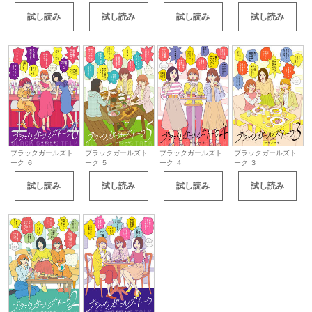
試し読み
試し読み
試し読み
試し読み
ブラックガールズト
ブラックガールズト
ブラックガールズト
ブラックガールズト
ーク ５
ーク ４
ーク ３
ーク ６
試し読み
試し読み
試し読み
試し読み