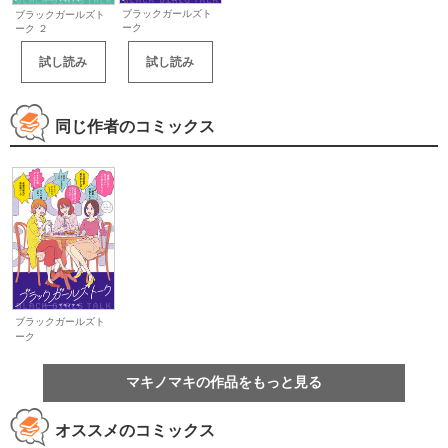
ブラックガールズト
ブラックガールズト
ーク
ーク ２
試し読み
試し読み
同じ作者のコミックス
ブラックガールズト
ーク
マキノマキの作品をもっと見る
オススメのコミックス