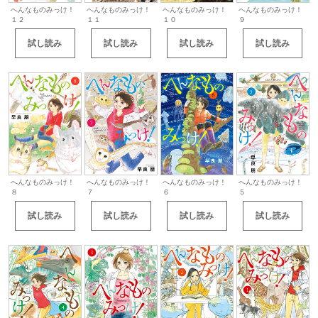
へんなものみっけ！
へんなものみっけ！
へんなものみっけ！
へんなものみっけ！
１１
１０
９
１２
試し読み
試し読み
試し読み
試し読み
へんなものみっけ！
へんなものみっけ！
へんなものみっけ！
へんなものみっけ！
８
７
６
５
試し読み
試し読み
試し読み
試し読み