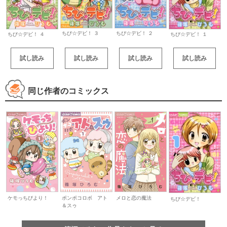
ちび☆デビ！ ３
ちび☆デビ！ ２
ちび☆デビ！ ４
ちび☆デビ！ １
試し読み
試し読み
試し読み
試し読み
同じ作者のコミックス
ケモっちびより！
ポンポコロボ アト
メロと恋の魔法
ちび☆デビ！
＆スゥ