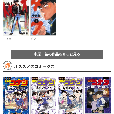
タフ
トキオ
中原 裕の作品をもっと見る
オススメのコミックス