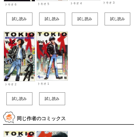
トキオ 3
トキオ 4
トキオ 5
トキオ 6
試し読み
試し読み
試し読み
試し読み
トキオ 1
トキオ 2
試し読み
試し読み
同じ作者のコミックス