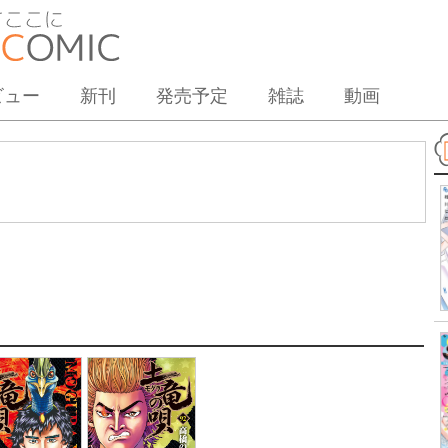
ビュー
新刊
発売予定
雑誌
動画