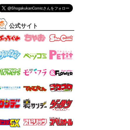
公式サイト