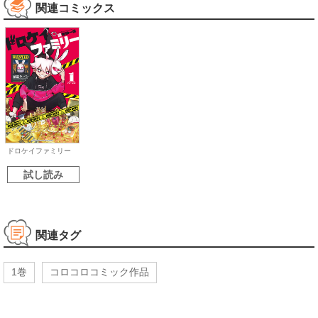
関連コミックス
ドロケイファミリー
試し読み
関連タグ
1巻
コロコロコミック作品