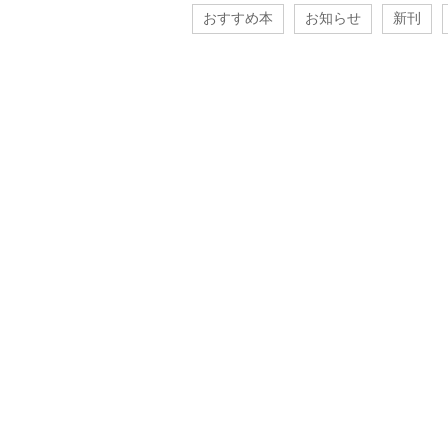
おすすめ本
お知らせ
新刊