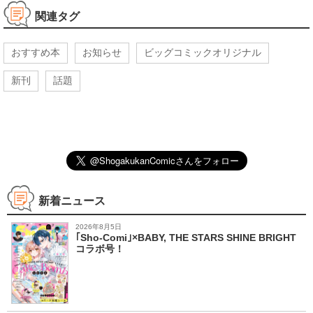
関連タグ
おすすめ本
お知らせ
ビッグコミックオリジナル
新刊
話題
新着ニュース
2026年8月5日
｢Sho-Comi｣×BABY, THE STARS SHINE BRIGHT
コラボ号！