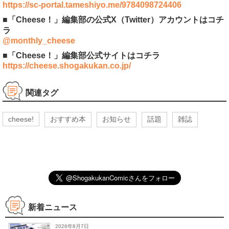
https://sc-portal.tameshiyo.me/9784098724406
■「Cheese！」編集部の公式X（Twitter）アカウントはコチ
ラ
@monthly_cheese
■「Cheese！」編集部公式サイトはコチラ
https://cheese.shogakukan.co.jp/
関連タグ
cheese!
おすすめ本
お知らせ
話題
雑誌
新着ニュース
2026年8月7日