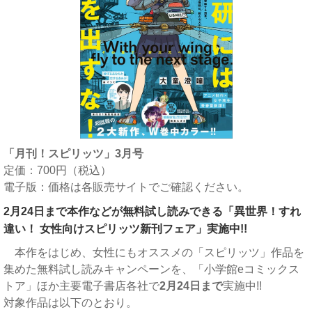
「月刊！スピリッツ」3月号
定価：700円（税込）
電子版：価格は各販売サイトでご確認ください。
2月24日まで本作などが無料試し読みできる「異世界！すれ
違い！ 女性向けスピリッツ新刊フェア」実施中!!
本作をはじめ、女性にもオススメの「スピリッツ」作品を
集めた無料試し読みキャンペーンを、「小学館eコミックス
トア」ほか主要電子書店各社で
2月24日まで
実施中!!
対象作品は以下のとおり。