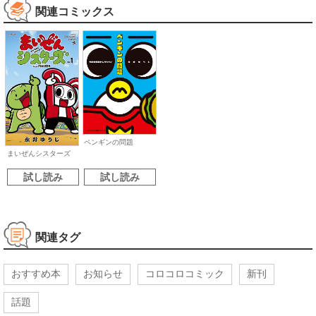
関連コミックス
ペンギンの問題
まいぜんシスターズ
試し読み
試し読み
関連タグ
おすすめ本
お知らせ
コロコロコミック
新刊
話題