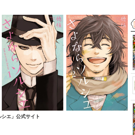
ソルシエ」公式サイト