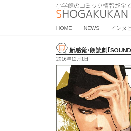
HOME
NEWS
インタ
新感覚･朗読劇｢SOUND
2016年12月1日