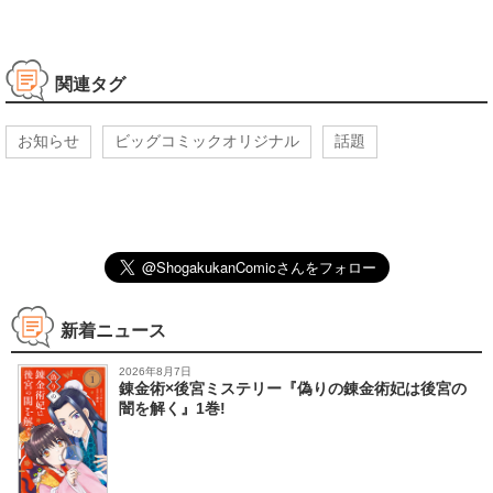
関連タグ
お知らせ
ビッグコミックオリジナル
話題
新着ニュース
2026年8月7日
錬金術×後宮ミステリー『偽りの錬金術妃は後宮の
闇を解く』1巻!