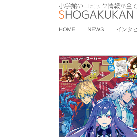
HOME
NEWS
インタ