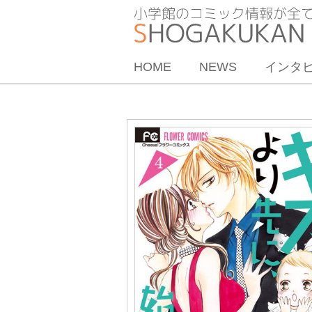
HOME
NEWS
インタ