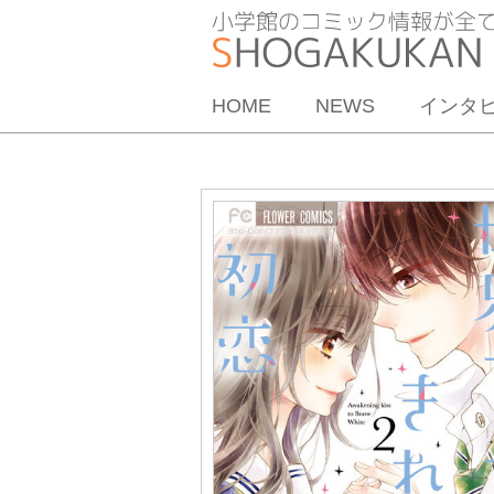
HOME
NEWS
インタ