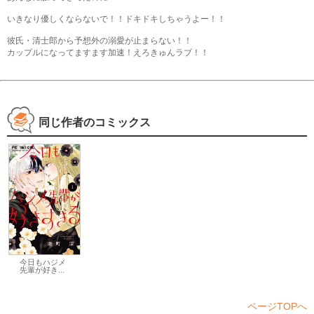
いきなり優しくならないで！！ドキドキしちゃうよー！！
彼氏・清士郎から予想外の溺愛が止まらない！！
カップルになってますます加速！えろきゅんラブ！！
同じ作者のコミックス
今日もハジメ
先輩が好き...
ページTOPへ