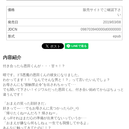
価格
販売サイトでご確認下さ
い
発売日
2019/03/08
JDCN
098703940000d0000000
形式
epub
内容紹介
付き合ったら恩田くんが・・・甘々！？
晴です。ドS悪魔の恩田くんの彼女になりました。
わかってます！！「なんでそんな男と！？」って言いたいんでしょ？
お母さんにも“接触禁止令”を出されちゃって･･･
でも聞いて下さい！イジワルだった恩田くん、付き合い始めてからはちょっと
違うんです！
「おまえの笑った顔好きだ」
好きって―･･･でもお母さんに見つかったら(>_<)
「帰りたくねーんだろ？ 帰さねー」
えっ///それはまだ心の準備が出来てないっていうか･･･
「おまえが嫌なら何もしねぇ 一生でも我慢してやるよ」
あんなに触ってきてたのに！？