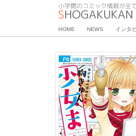
HOME
NEWS
インタ