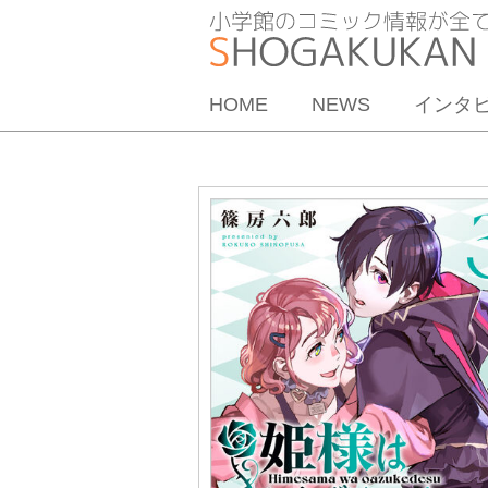
HOME
NEWS
インタ