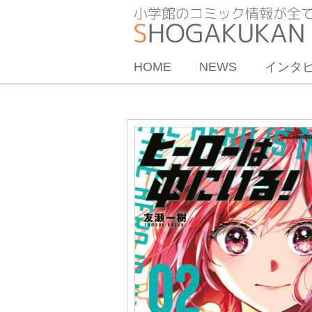
HOME
NEWS
インタ