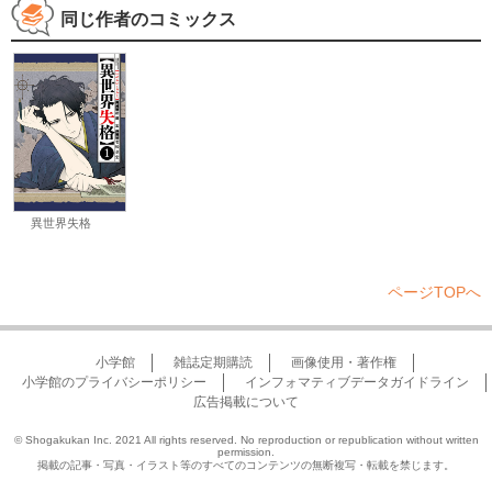
同じ作者のコミックス
異世界失格
ページTOPへ
小学館
雑誌定期購読
画像使用・著作権
小学館のプライバシーポリシー
インフォマティブデータガイドライン
広告掲載について
© Shogakukan Inc. 2021 All rights reserved. No reproduction or republication without written
permission.
掲載の記事・写真・イラスト等のすべてのコンテンツの無断複写・転載を禁じます。