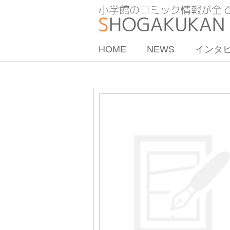
HOME
NEWS
インタ