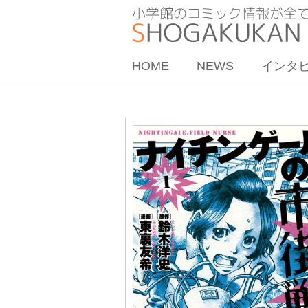
HOME
NEWS
インタ