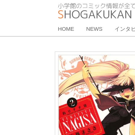
HOME
NEWS
インタ