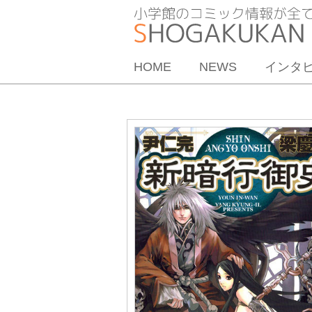
HOME
NEWS
インタ