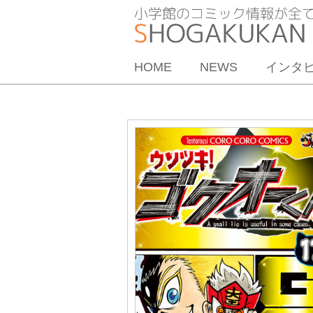
HOME
NEWS
インタ