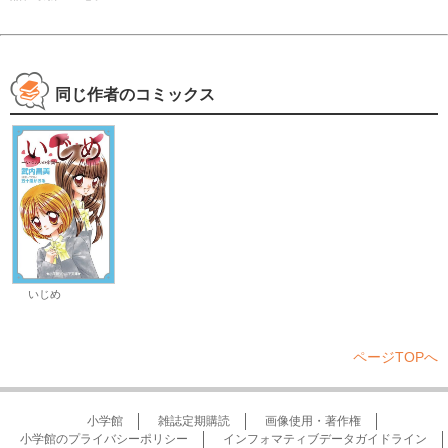
同じ作者のコミックス
いじめ
ページTOPへ
小学館
雑誌定期購読
画像使用・著作権
小学館のプライバシーポリシー
インフォマティブデータガイドライン